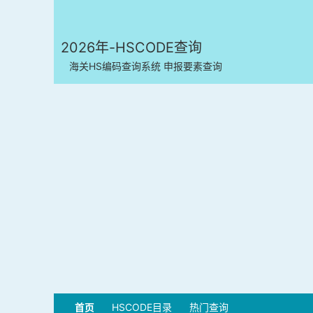
2026年-HSCODE查询
海关HS编码查询系统 申报要素查询
首页
HSCODE目录
热门查询