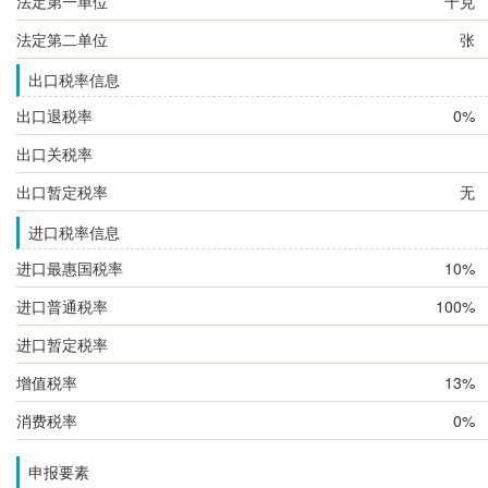
法定第一单位
千克
法定第二单位
张
出口税率信息
出口退税率
0%
出口关税率
出口暂定税率
无
进口税率信息
进口最惠国税率
10%
进口普通税率
100%
进口暂定税率
增值税率
13%
消费税率
0%
申报要素