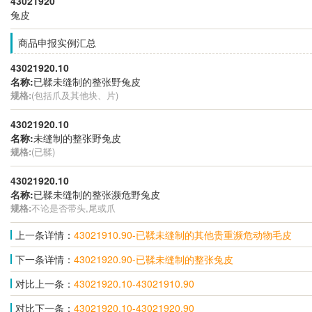
43021920
兔皮
商品申报实例汇总
43021920.10
名称:
已鞣未缝制的整张野兔皮
规格:
(包括爪及其他块、片)
43021920.10
名称:
未缝制的整张野兔皮
规格:
(已鞣)
43021920.10
名称:
已鞣未缝制的整张濒危野兔皮
规格:
不论是否带头,尾或爪
上一条详情：
43021910.90-已鞣未缝制的其他贵重濒危动物毛皮
下一条详情：
43021920.90-已鞣未缝制的整张兔皮
对比上一条：
43021920.10-43021910.90
对比下一条：
43021920.10-43021920.90