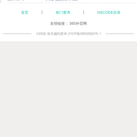
首页
热门查询
HSCODE目录
友情链接：
365外贸网
©2026 海关编码查询
沪ICP备09022923号-1