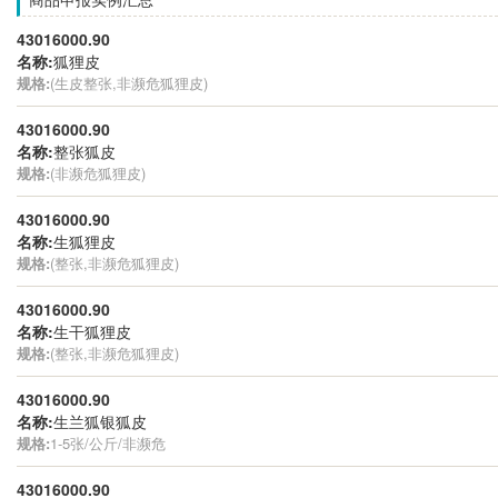
43016000.90
名称:
狐狸皮
规格:
(生皮整张,非濒危狐狸皮)
43016000.90
名称:
整张狐皮
规格:
(非濒危狐狸皮)
43016000.90
名称:
生狐狸皮
规格:
(整张,非濒危狐狸皮)
43016000.90
名称:
生干狐狸皮
规格:
(整张,非濒危狐狸皮)
43016000.90
名称:
生兰狐银狐皮
规格:
1-5张/公斤/非濒危
43016000.90