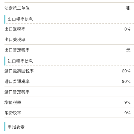
法定第二单位
张
出口税率信息
出口退税率
0%
出口关税率
出口暂定税率
无
进口税率信息
进口最惠国税率
20%
进口普通税率
90%
进口暂定税率
增值税率
9%
消费税率
0%
申报要素