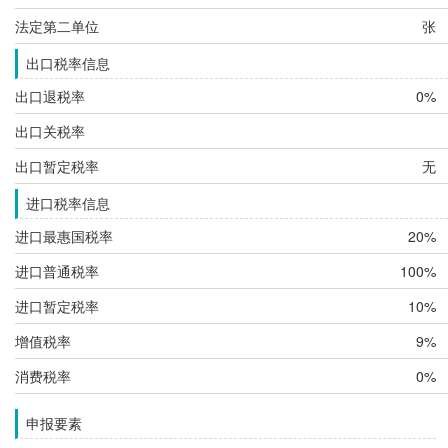
法定第二单位
张
出口税率信息
出口退税率
0%
出口关税率
出口暂定税率
无
进口税率信息
进口最惠国税率
20%
进口普通税率
100%
进口暂定税率
10%
增值税率
9%
消费税率
0%
申报要素