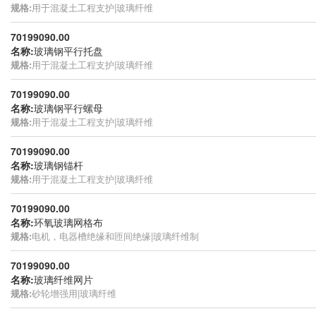
规格:
用于混凝土工程支护|玻璃纤维
70199090.00
名称:
玻璃钢平行托盘
规格:
用于混凝土工程支护|玻璃纤维
70199090.00
名称:
玻璃钢平行螺母
规格:
用于混凝土工程支护|玻璃纤维
70199090.00
名称:
玻璃钢锚杆
规格:
用于混凝土工程支护|玻璃纤维
70199090.00
名称:
环氧玻璃网格布
规格:
电机，电器槽绝缘和匝间绝缘|玻璃纤维制
70199090.00
名称:
玻璃纤维网片
规格:
砂轮增强用|玻璃纤维