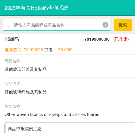
2026年海关HS编码查询系统
⌕
x
搜索
HS编码
70199090.00
(已作废)
推荐查询: 70199090
或者：
701990
商品名称
其他玻璃纤维及其制品
商品描述
其他玻璃纤维及其制品
英文名称
Other woven fabrics of rovings and articles thereof
商品申报实例汇总