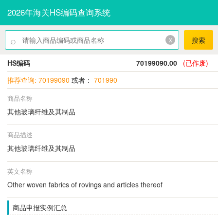
2026年海关HS编码查询系统
⌕
x
搜索
HS编码
70199090.00
(已作废)
推荐查询: 70199090
或者：
701990
商品名称
其他玻璃纤维及其制品
商品描述
其他玻璃纤维及其制品
英文名称
Other woven fabrics of rovings and articles thereof
商品申报实例汇总