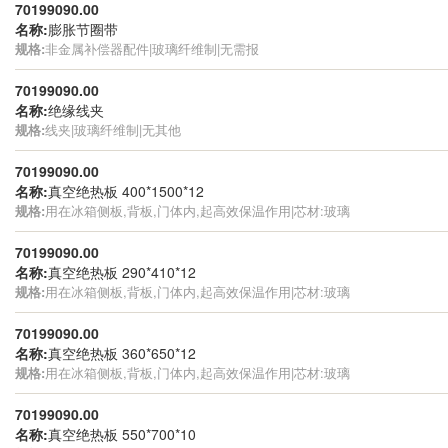
70199090.00
名称:
膨胀节圈带
规格:
非金属补偿器配件|玻璃纤维制|无需报
70199090.00
名称:
绝缘线夹
规格:
线夹|玻璃纤维制|无其他
70199090.00
名称:
真空绝热板 400*1500*12
规格:
用在冰箱侧板,背板,门体内,起高效保温作用|芯材:玻璃
70199090.00
名称:
真空绝热板 290*410*12
规格:
用在冰箱侧板,背板,门体内,起高效保温作用|芯材:玻璃
70199090.00
名称:
真空绝热板 360*650*12
规格:
用在冰箱侧板,背板,门体内,起高效保温作用|芯材:玻璃
70199090.00
名称:
真空绝热板 550*700*10