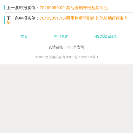
上一条申报实例：
70199090.00-其他玻璃纤维及其制品
下一条申报实例：
70199091.10-两用物项管制的其他玻璃纤维制的
垫
首页
热门查询
HSCODE目录
友情链接：
365外贸网
©2026 海关编码查询
沪ICP备09022923号-1