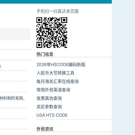
手机扫一扫直达本页面
热门信息
2026年HSCODE编码新版
）
人民币大写转换工具
每月海关汇率在线查询
常用外贸英语查询
材料制的发网，
发票真伪查询
关区参数查询
USA HTS CODE
外贸资讯