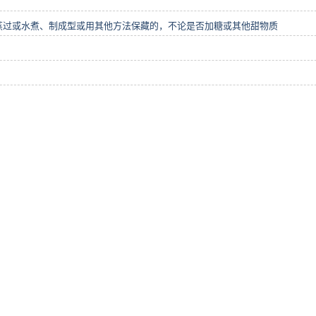
蒸过或水煮、制成型或用其他方法保藏的，不论是否加糖或其他甜物质