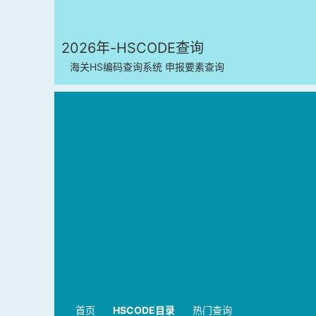
2026年-HSCODE查询
海关HS编码查询系统 申报要素查询
首页
HSCODE目录
热门查询