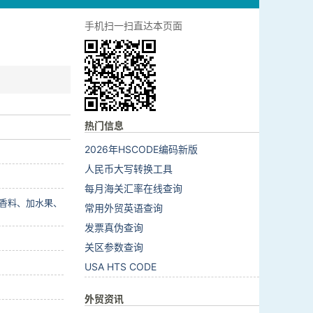
手机扫一扫直达本页面
热门信息
2026年HSCODE编码新版
人民币大写转换工具
每月海关汇率在线查询
香料、加水果、
常用外贸英语查询
发票真伪查询
关区参数查询
USA HTS CODE
外贸资讯