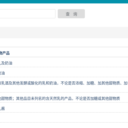
物产品
乳及奶油
奶油
酸乳酒及其他发酵或酸化的乳和奶油，不论是否浓缩、加糖、加其他甜物质、加
他甜物质；其他品目未列名的含天然乳的产品，不论是否加糖或其他甜物质
乳酱