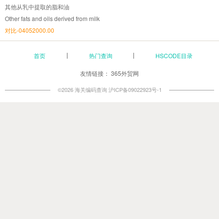
其他从乳中提取的脂和油
Other fats and oils derived from milk
对比-04052000.00
首页
热门查询
HSCODE目录
友情链接：
365外贸网
©2026 海关编码查询
沪ICP备09022923号-1