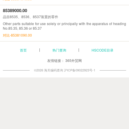
85389000.00
品目8535、8536、8537装置的零件
Other parts suitable for use solely or principally with the apparatus of heading
No.85.35, 85.36 or 85.37
对比-85381090.00
首页
热门查询
HSCODE目录
友情链接：
365外贸网
©2026 海关编码查询
沪ICP备09022923号-1