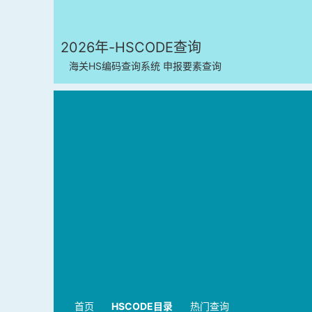
2026年-HSCODE查询
海关HS编码查询系统 申报要素查询
首页
HSCODE目录
热门查询