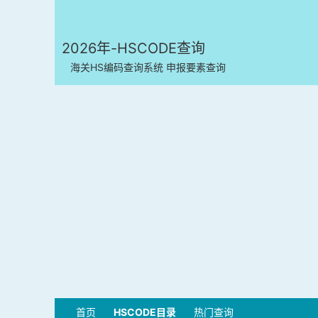
2026年-HSCODE查询
海关HS编码查询系统 申报要素查询
首页
HSCODE目录
热门查询