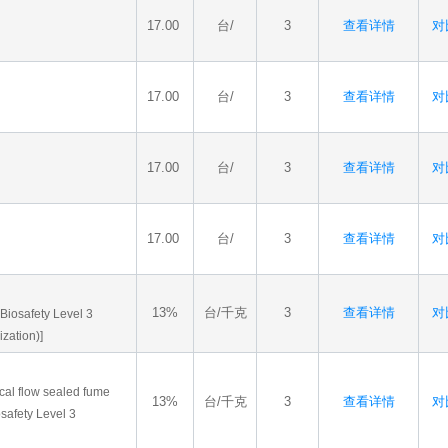
机
17.00
台/
3
查看详情
对比
17.00
台/
3
查看详情
对比
17.00
台/
3
查看详情
对比
17.00
台/
3
查看详情
对比
13%
台/千克
3
查看详情
对比
 Biosafety Level 3
zation)]
fcal flow sealed fume
13%
台/千克
3
查看详情
对比
osafety Level 3