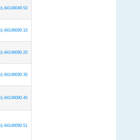
-84148049.50
-84148090.10
-84148090.20
-84148090.30
-84148090.40
-84148090.51