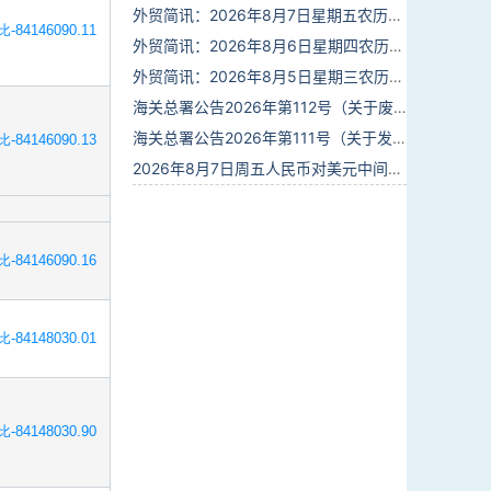
外贸简讯：2026年8月7日星期五农历六月廿五
-84146090.11
外贸简讯：2026年8月6日星期四农历六月廿四
外贸简讯：2026年8月5日星期三农历六月廿三
海关总署公告2026年第112号（关于废止部分卫生检疫类规范性文件的公告）
海关总署公告2026年第111号（关于发布《进出境动植物检疫处理监督管理工作规定》《进出境卫生处理监督管理工作规定》的公告）
-84146090.13
2026年8月7日周五人民币对美元中间价报6.7904调贬9个基点
-84146090.16
-84148030.01
-84148030.90