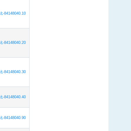
-84148040.10
-84148040.20
-84148040.30
-84148040.40
-84148040.90