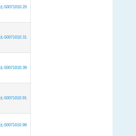
-50071010.20
-50071010.31
-50071010.39
-50071010.91
-50071010.99