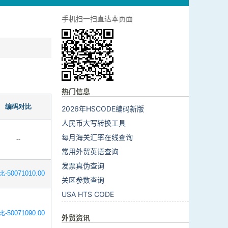
手机扫一扫直达本页面
热门信息
编码对比
2026年HSCODE编码新版
人民币大写转换工具
每月海关汇率在线查询
--
常用外贸英语查询
发票真伪查询
-50071010.00
关区参数查询
USA HTS CODE
-50071090.00
外贸资讯