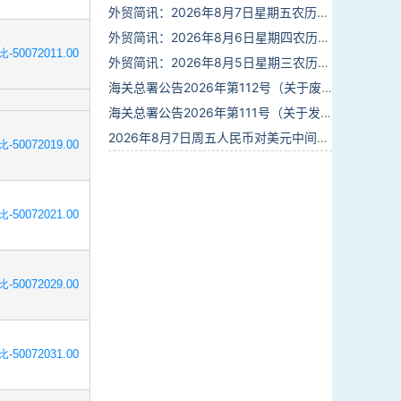
外贸简讯：2026年8月7日星期五农历六月廿五
外贸简讯：2026年8月6日星期四农历六月廿四
-50072011.00
外贸简讯：2026年8月5日星期三农历六月廿三
海关总署公告2026年第112号（关于废止部分卫生检疫类规范性文件的公告）
海关总署公告2026年第111号（关于发布《进出境动植物检疫处理监督管理工作规定》《进出境卫生处理监督管理工作规定》的公告）
2026年8月7日周五人民币对美元中间价报6.7904调贬9个基点
-50072019.00
-50072021.00
-50072029.00
-50072031.00