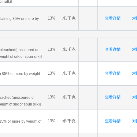
l silk)]
13%
米/千克
查看详情
对比
ontaining 85% or more by
13%
米/千克
查看详情
对比
r bleached(unscoured or
ght of silk or spun silk)]
13%
米/千克
查看详情
对比
ing 85% or more by weight
13%
米/千克
查看详情
对比
bleached(unscoured or
ht of silk or spun silk)]
13%
米/千克
查看详情
对比
g 85% or more by weight of