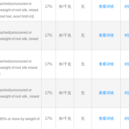
bleached(unscoured or
17%
米/千克
无
查看详情
对比
eight of noil silk, mixed
 hair, wool limit in)]
bleached(unscoured or
17%
米/千克
无
查看详情
对比
eight of noil silk, mixed
bleached(unscoured or
17%
米/千克
无
查看详情
对比
weight of noil silk mixed
]
bleached(unscoured or
17%
米/千克
无
查看详情
对比
eight of noil silk , mixed
17%
米/千克
无
查看详情
对比
g 85% or more by weight of