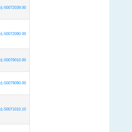
-50072039.00
-50072090.00
-50079010.00
-50079090.00
-50071010.10