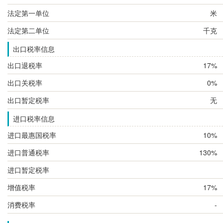
法定第一单位
米
法定第二单位
千克
出口税率信息
出口退税率
17%
出口关税率
0%
出口暂定税率
无
进口税率信息
进口最惠国税率
10%
进口普通税率
130%
进口暂定税率
增值税率
17%
消费税率
-