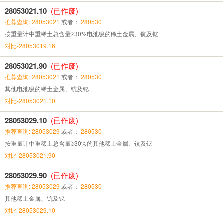
28053021.10
(已作废)
推荐查询: 28053021
或者：
280530
按重量计中重稀土总含量≥30%电池级的稀土金属、钪及钇
对比-28053019.16
28053021.90
(已作废)
推荐查询: 28053021
或者：
280530
其他电池级的稀土金属、钪及钇
对比-28053021.10
28053029.10
(已作废)
推荐查询: 28053029
或者：
280530
按重量计中重稀土总含量≥30%的其他稀土金属、钪及钇
对比-28053021.90
28053029.90
(已作废)
推荐查询: 28053029
或者：
280530
其他稀土金属、钪及钇
对比-28053029.10