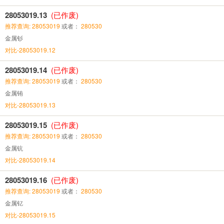
28053019.13
(已作废)
推荐查询: 28053019
或者：
280530
金属钐
对比-28053019.12
28053019.14
(已作废)
推荐查询: 28053019
或者：
280530
金属铕
对比-28053019.13
28053019.15
(已作废)
推荐查询: 28053019
或者：
280530
金属钪
对比-28053019.14
28053019.16
(已作废)
推荐查询: 28053019
或者：
280530
金属钇
对比-28053019.15