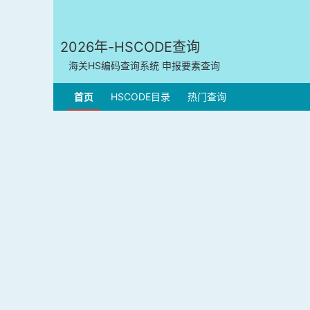
2026年-HSCODE查询
海关HS编码查询系统 申报要素查询
首页
HSCODE目录
热门查询