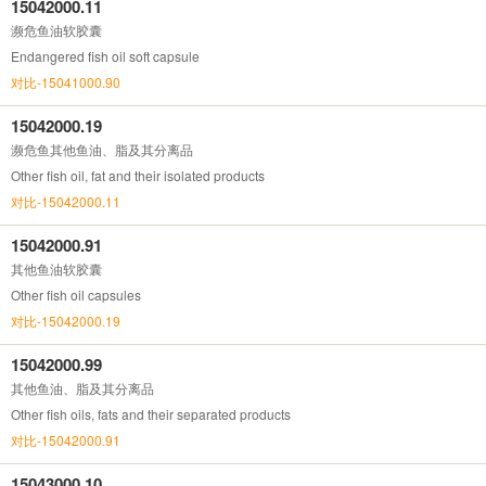
15042000.11
濒危鱼油软胶囊
Endangered fish oil soft capsule
对比-15041000.90
15042000.19
濒危鱼其他鱼油、脂及其分离品
Other fish oil, fat and their isolated products
对比-15042000.11
15042000.91
其他鱼油软胶囊
Other fish oil capsules
对比-15042000.19
15042000.99
其他鱼油、脂及其分离品
Other fish oils, fats and their separated products
对比-15042000.91
15043000.10