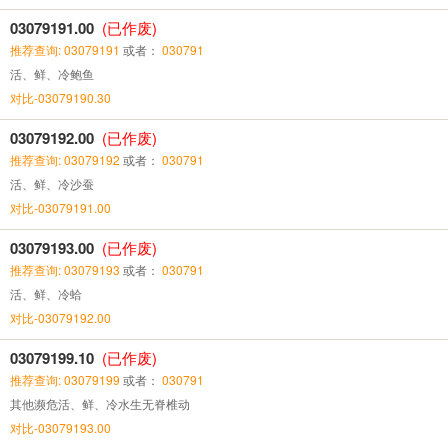
03079191.00
(已作废)
推荐查询: 03079191
或者：
030791
活、鲜、冷鲍鱼
对比-03079190.30
03079192.00
(已作废)
推荐查询: 03079192
或者：
030791
活、鲜、冷沙蚕
对比-03079191.00
03079193.00
(已作废)
推荐查询: 03079193
或者：
030791
活、鲜、冷蛤
对比-03079192.00
03079199.10
(已作废)
推荐查询: 03079199
或者：
030791
其他濒危活、鲜、冷水生无脊椎动
对比-03079193.00