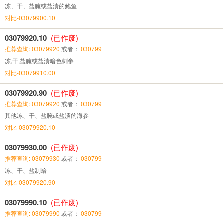
冻、干、盐腌或盐渍的鲍鱼
对比-03079900.10
03079920.10
(已作废)
推荐查询: 03079920
或者：
030799
冻,干,盐腌或盐渍暗色刺参
对比-03079910.00
03079920.90
(已作废)
推荐查询: 03079920
或者：
030799
其他冻、干、盐腌或盐渍的海参
对比-03079920.10
03079930.00
(已作废)
推荐查询: 03079930
或者：
030799
冻、干、盐制蛤
对比-03079920.90
03079990.10
(已作废)
推荐查询: 03079990
或者：
030799