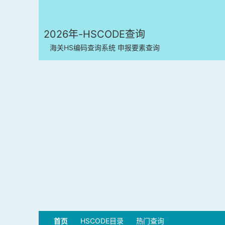
2026年-HSCODE查询
海关HS编码查询系统 申报要素查询
首页
HSCODE目录
热门查询