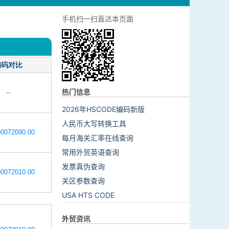
手机扫一扫直达本页面
编码对比
热门信息
--
2026年HSCODE编码新版
人民币大写转换工具
0072090.00
每月海关汇率在线查询
常用外贸英语查询
发票真伪查询
0072010.00
关区参数查询
USA HTS CODE
外贸资讯