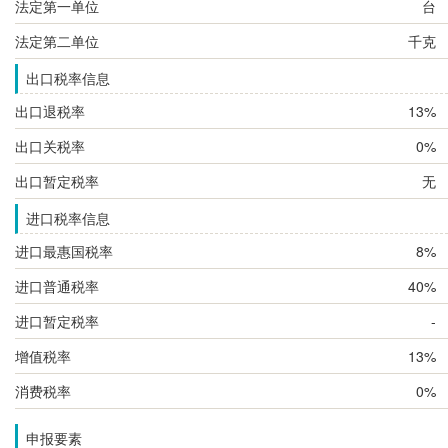
法定第一单位
台
法定第二单位
千克
出口税率信息
出口退税率
13%
出口关税率
0%
出口暂定税率
无
进口税率信息
进口最惠国税率
8%
进口普通税率
40%
进口暂定税率
-
增值税率
13%
消费税率
0%
申报要素