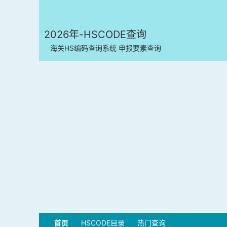
2026年-HSCODE查询
海关HS编码查询系统 申报要素查询
首页
HSCODE目录
热门查询