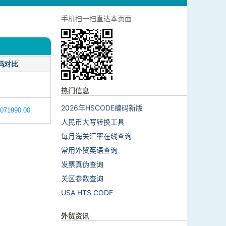
手机扫一扫直达本页面
码对比
--
热门信息
2026年HSCODE编码新版
071990.00
人民币大写转换工具
每月海关汇率在线查询
常用外贸英语查询
发票真伪查询
关区参数查询
USA HTS CODE
外贸资讯