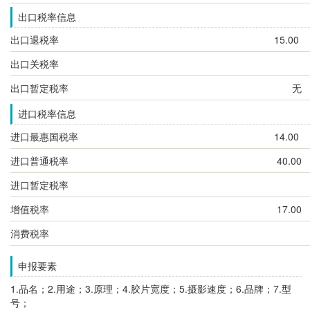
出口税率信息
出口退税率
15.00
出口关税率
出口暂定税率
无
进口税率信息
进口最惠国税率
14.00
进口普通税率
40.00
进口暂定税率
增值税率
17.00
消费税率
申报要素
1.品名；2.用途；3.原理；4.胶片宽度；
5.摄影速度；6.品牌；7.型
号；