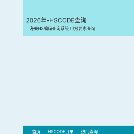
2026年-HSCODE查询
海关HS编码查询系统 申报要素查询
首页
HSCODE目录
热门查询