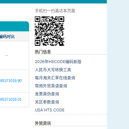
手机扫一扫直达本页面
编码对比
热门信息
--
2026年HSCODE编码新版
人民币大写转换工具
每月海关汇率在线查询
85371019.90
常用外贸英语查询
发票真伪查询
85371019.01
关区参数查询
USA HTS CODE
外贸资讯