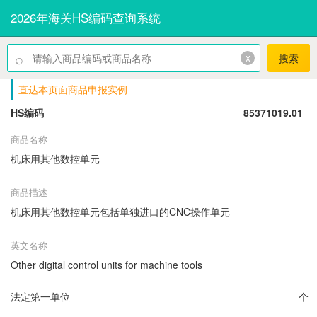
2026年海关HS编码查询系统
⌕
x
搜索
直达本页面商品申报实例
HS编码
85371019.01
商品名称
机床用其他数控单元
商品描述
机床用其他数控单元包括单独进口的CNC操作单元
英文名称
Other digital control units for machine tools
法定第一单位
个