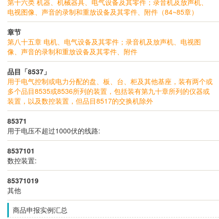
第十六类 机器、机械器具、电气设备及其零件；录音机及放声机、
电视图像、声音的录制和重放设备及其零件、附件（84~85章）
章节
第八十五章 电机、电气设备及其零件；录音机及放声机、电视图
像、声音的录制和重放设备及其零件、附件
品目「8537」
用于电气控制或电力分配的盘、板、台、柜及其他基座，装有两个或
多个品目8535或8536所列的装置，包括装有第九十章所列的仪器或
装置，以及数控装置，但品目8517的交换机除外
85371
用于电压不超过1000伏的线路:
8537101
数控装置:
85371019
其他
商品申报实例汇总