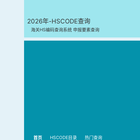
2026年-HSCODE查询
海关HS编码查询系统 申报要素查询
首页
HSCODE目录
热门查询