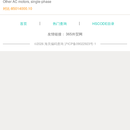
Other AC motors, single-phase
对比-85014000.10
首页
热门查询
HSCODE目录
友情链接：
365外贸网
©2026 海关编码查询
沪ICP备09022923号-1