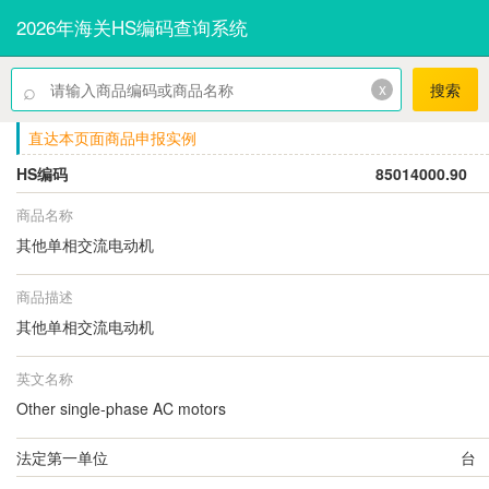
2026年海关HS编码查询系统
⌕
x
搜索
直达本页面商品申报实例
HS编码
85014000.90
商品名称
其他单相交流电动机
商品描述
其他单相交流电动机
英文名称
Other single-phase AC motors
法定第一单位
台