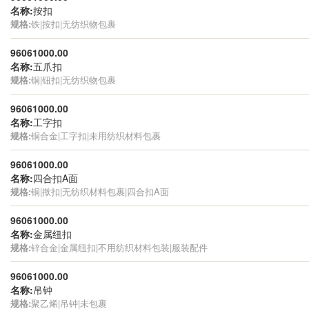
名称:
按扣
规格:
铁|按扣|无纺织物包裹
96061000.00
名称:
五爪扣
规格:
铜|钮扣|无纺织物包裹
96061000.00
名称:
工字扣
规格:
铜合金|工字扣|未用纺织材料包裹
96061000.00
名称:
四合扣A面
规格:
铜|揿扣|无纺织材料包裹|四合扣A面
96061000.00
名称:
金属纽扣
规格:
锌合金|金属纽扣|不用纺织材料包装|服装配件
96061000.00
名称:
吊钟
规格:
聚乙烯|吊钟|未包裹