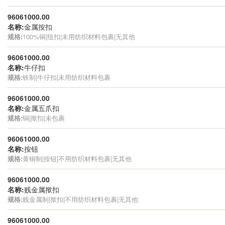
96061000.00
名称:
金属按扣
规格:
100%铜|纽扣|未用纺织材料包裹|无其他
96061000.00
名称:
牛仔扣
规格:
铁制|牛仔扣|未用纺织材料包裹
96061000.00
名称:
金属五爪扣
规格:
铜|揿扣|未包裹
96061000.00
名称:
按钮
规格:
黄铜制|按钮|不用纺织材料包裹|无其他
96061000.00
名称:
贱金属揿扣
规格:
贱金属制|揿扣|不用纺织材料包裹|无其他
96061000.00