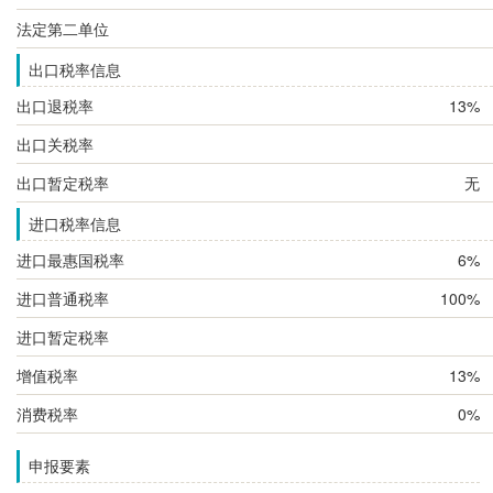
法定第二单位
出口税率信息
出口退税率
13%
出口关税率
出口暂定税率
无
进口税率信息
进口最惠国税率
6%
进口普通税率
100%
进口暂定税率
增值税率
13%
消费税率
0%
申报要素