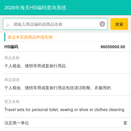
2026年海关HS编码查询系统
⌕
x
搜索
直达本页面商品申报实例
HS编码
96050000.00
商品名称
个人梳妆、缝纫等用成套旅行用品
商品描述
个人梳妆、缝纫等用成套旅行用品包括清洁鞋靴、衣服用的
英文名称
Travel sets for personal toilet, sewing or shoe or clothes cleaning
法定第一单位
套