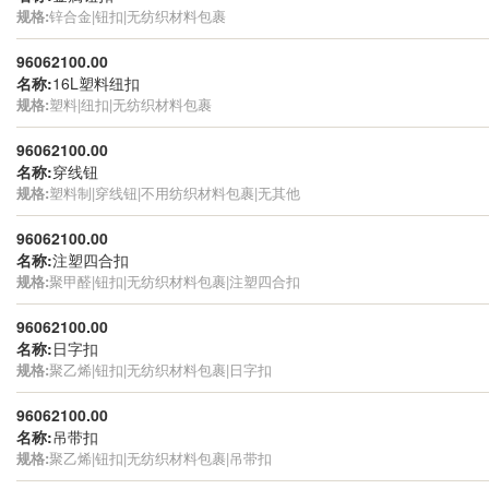
规格:
锌合金|钮扣|无纺织材料包裹
96062100.00
名称:
16L塑料纽扣
规格:
塑料|纽扣|无纺织材料包裹
96062100.00
名称:
穿线钮
规格:
塑料制|穿线钮|不用纺织材料包裹|无其他
96062100.00
名称:
注塑四合扣
规格:
聚甲醛|钮扣|无纺织材料包裹|注塑四合扣
96062100.00
名称:
日字扣
规格:
聚乙烯|钮扣|无纺织材料包裹|日字扣
96062100.00
名称:
吊带扣
规格:
聚乙烯|钮扣|无纺织材料包裹|吊带扣