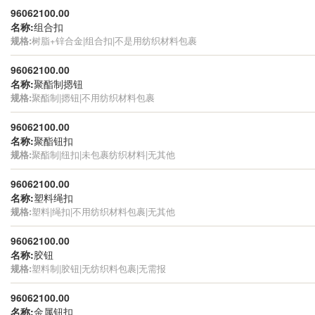
96062100.00
名称:
组合扣
规格:
树脂+锌合金|组合扣|不是用纺织材料包裹
96062100.00
名称:
聚酯制摁钮
规格:
聚酯制|摁钮|不用纺织材料包裹
96062100.00
名称:
聚酯钮扣
规格:
聚酯制|纽扣|未包裹纺织材料|无其他
96062100.00
名称:
塑料绳扣
规格:
塑料|绳扣|不用纺织材料包裹|无其他
96062100.00
名称:
胶钮
规格:
塑料制|胶钮|无纺织料包裹|无需报
96062100.00
名称:
金属钮扣