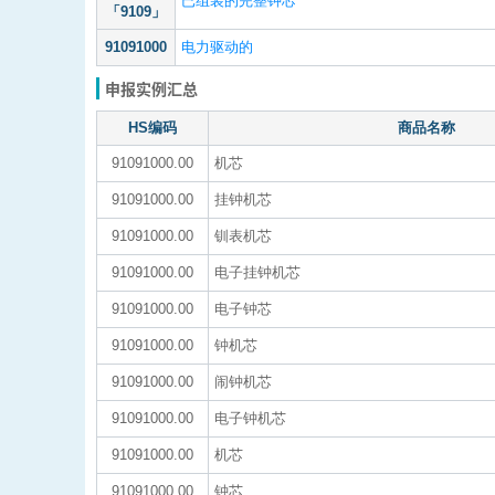
已组装的完整钟芯
「9109」
91091000
电力驱动的
申报实例汇总
HS编码
商品名称
91091000.00
机芯
91091000.00
挂钟机芯
91091000.00
钏表机芯
91091000.00
电子挂钟机芯
91091000.00
电子钟芯
91091000.00
钟机芯
91091000.00
闹钟机芯
91091000.00
电子钟机芯
91091000.00
机芯
91091000.00
钟芯