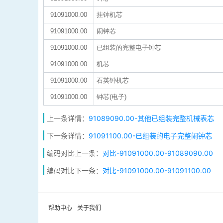
91091000.00
挂钟机芯
91091000.00
闹钟芯
91091000.00
已组装的完整电子钟芯
91091000.00
机芯
91091000.00
石英钟机芯
91091000.00
钟芯(电子)
上一条详情：
91089090.00-其他已组装完整机械表芯
下一条详情：
91091100.00-已组装的电子完整闹钟芯
编码对比上一条：
对比-91091000.00-91089090.00
编码对比下一条：
对比-91091000.00-91091100.00
帮助中心
关于我们