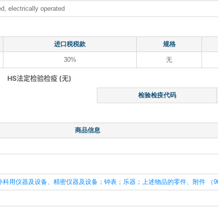
 electrically operated
进口税税款
规格
30%
无
HS法定检验检疫 (无)
检验检疫代码
商品信息
科用仪器及设备、精密仪器及设备；钟表；乐器；上述物品的零件、附件 （90