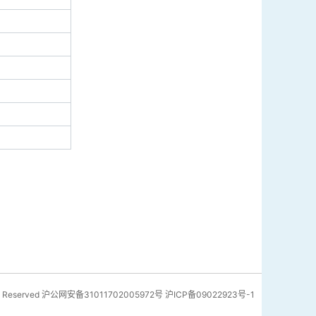
 Reserved
沪公网安备31011702005972号
沪ICP备09022923号-1