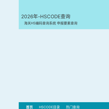
2026年-HSCODE查询
海关HS编码查询系统 申报要素查询
首页
HSCODE目录
热门查询