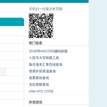
手机扫一扫直达本页面
热门信息
2026年HSCODE编码新版
人民币大写转换工具
每月海关汇率在线查询
常用外贸英语查询
发票真伪查询
关区参数查询
USA HTS CODE
外贸资讯