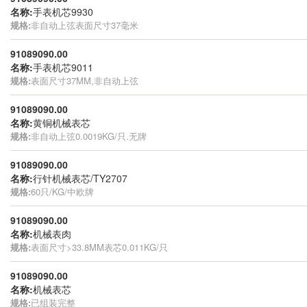
名称:
手表机芯9930
规格:
非自动上弦表面尺寸37毫米
91089090.00
名称:
手表机芯9011
规格:
表面尺寸37MM,非自动上弦
91089090.00
名称:
黄铜机械表芯
规格:
非自动上弦0.0019KG/只.无牌
91089090.00
名称:
行针机械表芯/TY2707
规格:
60只/KG/中欧牌
91089090.00
名称:
机械表肉
规格:
表面尺寸>33.8MM表芯0.011KG/只
91089090.00
名称:
机械表芯
规格:
已组装完整