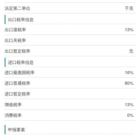
法定第二单位
千克
出口税率信息
出口退税率
13%
出口关税率
出口暂定税率
无
进口税率信息
进口最惠国税率
16%
进口普通税率
80%
进口暂定税率
增值税率
13%
消费税率
0%
申报要素