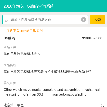
2026年海关HS编码查询系统
⌕
x
搜索
直达本页面商品申报实例
HS编码
91089090.00
商品名称
其他已组装完整机械表芯
商品描述
其他已组装完整机械表芯表面尺寸超过33.8毫米,非自动上弦
英文名称
Other watch movements, complete and assembled, mechanical,
measuring more than 33.8 mm, non-automatic winding
法定第一单位
只