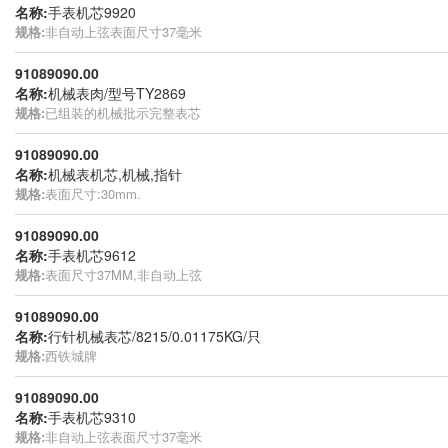
名称:
手表机芯9920
规格:
非自动上弦表面尺寸37毫米
91089090.00
名称:
机械表肉/型号TY2869
规格:
已组装的机械批示完整表芯
91089090.00
名称:
机械表机芯,机械,指针
规格:
表面尺寸:30mm.
91089090.00
名称:
手表机芯9612
规格:
表面尺寸37MM,非自动上弦
91089090.00
名称:
行针机械表芯/8215/0.01175KG/只
规格:
西铁城牌
91089090.00
名称:
手表机芯9310
规格:
非自动上弦表面尺寸37毫米