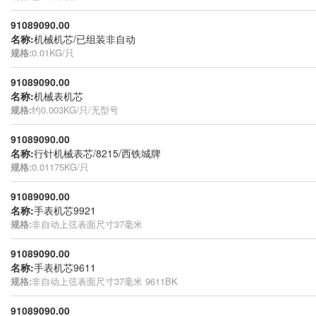
91089090.00
名称:
机械机芯/已组装非自动
规格:
0.01KG/只
91089090.00
名称:
机械表机芯
规格:
约0.003KG/只/无型号
91089090.00
名称:
行针机械表芯/8215/西铁城牌
规格:
0.01175KG/只
91089090.00
名称:
手表机芯9921
规格:
非自动上弦表面尺寸37毫米
91089090.00
名称:
手表机芯9611
规格:
非自动上弦表面尺寸37毫米 9611BK
91089090.00