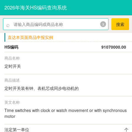
2026年海关HS编码查询系统
⌕
x
搜索
直达本页面商品申报实例
HS编码
91070000.00
商品名称
定时开关
商品描述
定时开关装有钟、表机芯或同步电动机的
英文名称
Time switches with clock or watch movement or with synchronous
motor
法定第一单位
个