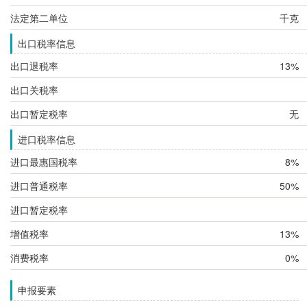
法定第二单位
千克
出口税率信息
出口退税率
13%
出口关税率
出口暂定税率
无
进口税率信息
进口最惠国税率
8%
进口普通税率
50%
进口暂定税率
增值税率
13%
消费税率
0%
申报要素