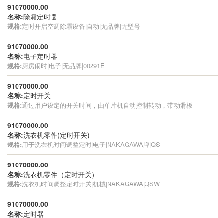
91070000.00
名称:
除霜定时器
规格:
定时开启空调除霜设备|自动|无品牌|无型号
91070000.00
名称:
电子定时器
规格:
厨房闹时|电子|无品牌|00291E
91070000.00
名称:
定时开关
规格:
通过用户设定的开关时间，由单片机自动控制转动，带动滑板
91070000.00
名称:
洗衣机零件(定时开关)
规格:
用于洗衣机时间调整定时|电子|NAKAGAWA牌|QS
91070000.00
名称:
洗衣机零件（定时开关）
规格:
洗衣机时间调整定时开关|机械|NAKAGAWA|QSW
91070000.00
名称:
定时器