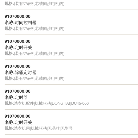
规格:
(装有钟表机芯或同步电机的)
91070000.00
名称:
时间控制器
规格:
(装有钟表机芯或同步电机的)
91070000.00
名称:
定时开关
规格:
(装有钟表机芯或同步电机的)
91070000.00
名称:
除霜定时器
规格:
(装有钟表机芯或同步电机的)
91070000.00
名称:
定时器
规格:
洗衣机配件|机械驱动|DONGHAI|DC45-000
91070000.00
名称:
定时开关
规格:
洗衣机用|机械驱动|无品牌|无型号