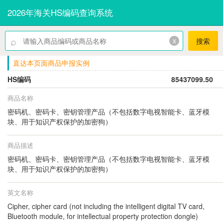
2026年海关HS编码查询系统
⌕
x
搜索
直达本页面商品申报实例
HS编码
85437099.50
商品名称
密码机、密码卡、密钥管理产品（不包括数字电视智能卡、蓝牙模
块、用于知识产权保护的加密狗）
商品描述
密码机、密码卡、密钥管理产品（不包括数字电视智能卡、蓝牙模
块、用于知识产权保护的加密狗）
英文名称
Cipher, cipher card (not including the intelligent digital TV card,
Bluetooth module, for intellectual property protection dongle)