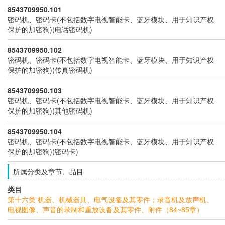
8543709950.101
密码机、密码卡(不包括数字电视智能卡、蓝牙模块、用于知识产权
保护的加密狗)(电话密码机)
8543709950.102
密码机、密码卡(不包括数字电视智能卡、蓝牙模块、用于知识产权
保护的加密狗)(传真密码机)
8543709950.103
密码机、密码卡(不包括数字电视智能卡、蓝牙模块、用于知识产权
保护的加密狗)(其他密码机)
8543709950.104
密码机、密码卡(不包括数字电视智能卡、蓝牙模块、用于知识产权
保护的加密狗)(密码卡)
所属分类及章节、品目
类目
第十六类 机器、机械器具、电气设备及其零件；录音机及放声机、
电视图像、声音的录制和重放设备及其零件、附件（84~85章）