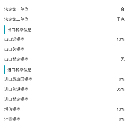
法定第一单位
台
法定第二单位
千克
出口税率信息
出口退税率
13%
出口关税率
出口暂定税率
无
进口税率信息
进口最惠国税率
0%
进口普通税率
35%
进口暂定税率
增值税率
13%
消费税率
0%