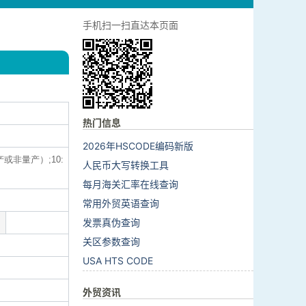
手机扫一扫直达本页面
热门信息
2026年HSCODE编码新版
产或非量产）;10:
人民币大写转换工具
每月海关汇率在线查询
常用外贸英语查询
发票真伪查询
关区参数查询
USA HTS CODE
外贸资讯