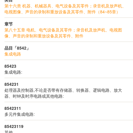
第十六类 机器、机械器具、电气设备及其零件；录音机及放声机、
电视图像、声音的录制和重放设备及其零件、附件（84~85章）
章节
第八十五章 电机、电气设备及其零件；录音机及放声机、电视图
像、声音的录制和重放设备及其零件、附件
品目「8542」
集成电路
85423
集成电路:
854231
处理器及控制器,不论是否带有存储器、转换器、逻辑电路、放大
器、时钟及时序电路或其他电路:
8542311
多元件集成电路:
85423119
其他