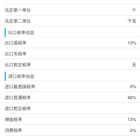
法定第一单位
个
法定第二单位
千克
出口税率信息
出口退税率
13%
出口关税率
出口暂定税率
无
进口税率信息
进口最惠国税率
0%
进口普通税率
46%
进口暂定税率
增值税率
13%
消费税率
0%