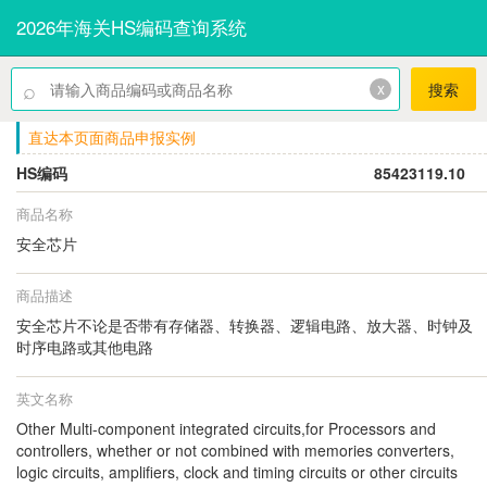
2026年海关HS编码查询系统
⌕
x
搜索
直达本页面商品申报实例
HS编码
85423119.10
商品名称
安全芯片
商品描述
安全芯片不论是否带有存储器、转换器、逻辑电路、放大器、时钟及
时序电路或其他电路
英文名称
Other Multi-component integrated circuits,for Processors and
controllers, whether or not combined with memories converters,
logic circuits, amplifiers, clock and timing circuits or other circuits