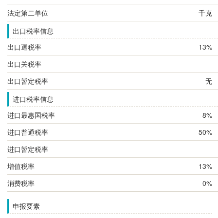
法定第二单位
千克
出口税率信息
出口退税率
13%
出口关税率
出口暂定税率
无
进口税率信息
进口最惠国税率
8%
进口普通税率
50%
进口暂定税率
增值税率
13%
消费税率
0%
申报要素