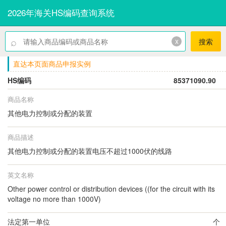
2026年海关HS编码查询系统
⌕
x
搜索
直达本页面商品申报实例
HS编码
85371090.90
商品名称
其他电力控制或分配的装置
商品描述
其他电力控制或分配的装置电压不超过1000伏的线路
英文名称
Other power control or distribution devices ((for the circuit with its
voltage no more than 1000V)
法定第一单位
个