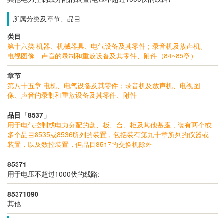
所属分类及章节、品目
类目
第十六类 机器、机械器具、电气设备及其零件；录音机及放声机、
电视图像、声音的录制和重放设备及其零件、附件（84~85章）
章节
第八十五章 电机、电气设备及其零件；录音机及放声机、电视图
像、声音的录制和重放设备及其零件、附件
品目「8537」
用于电气控制或电力分配的盘、板、台、柜及其他基座，装有两个或
多个品目8535或8536所列的装置，包括装有第九十章所列的仪器或
装置，以及数控装置，但品目8517的交换机除外
85371
用于电压不超过1000伏的线路:
85371090
其他