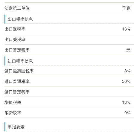
法定第二单位
千克
出口税率信息
出口退税率
13%
出口关税率
出口暂定税率
无
进口税率信息
进口最惠国税率
8%
进口普通税率
50%
进口暂定税率
增值税率
13%
消费税率
0%
申报要素