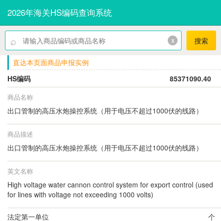
2026年海关HS编码查询系统
⌕
x
搜索
直达本页面商品申报实例
HS编码
85371090.40
商品名称
出口管制的高压水炮操控系统（用于电压不超过1000伏的线路）
商品描述
出口管制的高压水炮操控系统（用于电压不超过1000伏的线路）
英文名称
High voltage water cannon control system for export control (used
for lines with voltage not exceeding 1000 volts)
法定第一单位
个