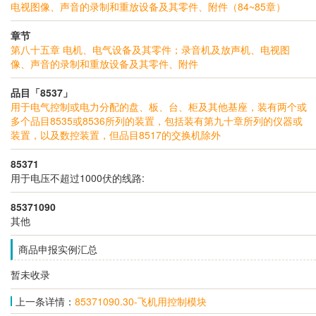
电视图像、声音的录制和重放设备及其零件、附件（84~85章）
章节
第八十五章 电机、电气设备及其零件；录音机及放声机、电视图
像、声音的录制和重放设备及其零件、附件
品目「8537」
用于电气控制或电力分配的盘、板、台、柜及其他基座，装有两个或
多个品目8535或8536所列的装置，包括装有第九十章所列的仪器或
装置，以及数控装置，但品目8517的交换机除外
85371
用于电压不超过1000伏的线路:
85371090
其他
商品申报实例汇总
暂未收录
上一条详情：
85371090.30-飞机用控制模块