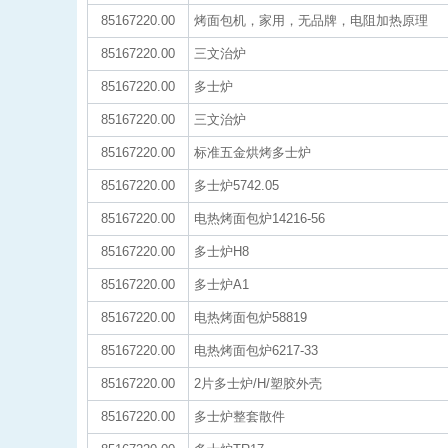
85167220.00
烤面包机，家用，无品牌，电阻加热原理
85167220.00
三文治炉
85167220.00
多士炉
85167220.00
三文治炉
85167220.00
标准五金烘烤多士炉
85167220.00
多士炉5742.05
85167220.00
电热烤面包炉14216-56
85167220.00
多士炉H8
85167220.00
多士炉A1
85167220.00
电热烤面包炉58819
85167220.00
电热烤面包炉6217-33
85167220.00
2片多士炉/H/塑胶外壳
85167220.00
多士炉整套散件