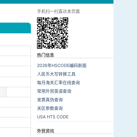
手机扫一扫直达本页面
热门信息
2026年HSCODE编码新版
人民币大写转换工具
每月海关汇率在线查询
常用外贸英语查询
发票真伪查询
关区参数查询
USA HTS CODE
外贸资讯