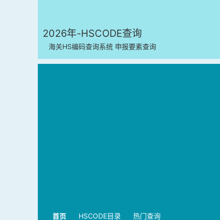
2026年-HSCODE查询
海关HS编码查询系统 申报要素查询
首页
HSCODE目录
热门查询