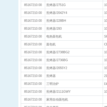
85167210.00
煎烤器/2751G
1
85167210.00
煎烤器/2042Y4
1
85167210.00
煎烤器/228BH
1
85167210.00
煎烤器/293
1
85167210.00
电热面包机
S
85167210.00
面包机
C
85167210.00
煎烤器/2738BG2
1
85167210.00
煎烤器/2736BG
1
85167210.00
煎烤器/2055Y2
1
85167210.00
煎烤器
2
85167210.00
三明治炉
L
85167210.00
煎烤器/2111GWY
1
85167210.00
家用自动面包机