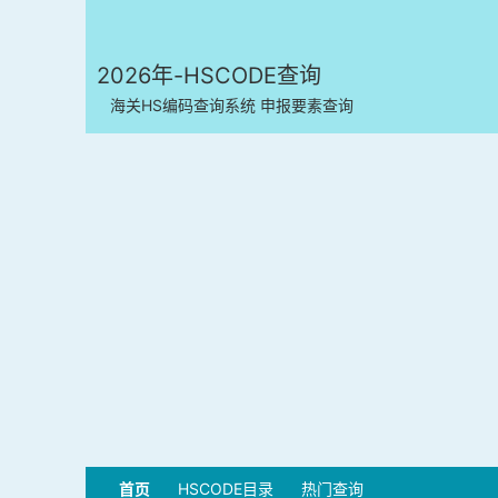
2026年-HSCODE查询
海关HS编码查询系统 申报要素查询
首页
HSCODE目录
热门查询