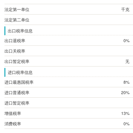
法定第一单位
千克
法定第二单位
出口税率信息
出口退税率
0%
出口关税率
出口暂定税率
无
进口税率信息
进口最惠国税率
8%
进口普通税率
20%
进口暂定税率
增值税率
13%
消费税率
0%