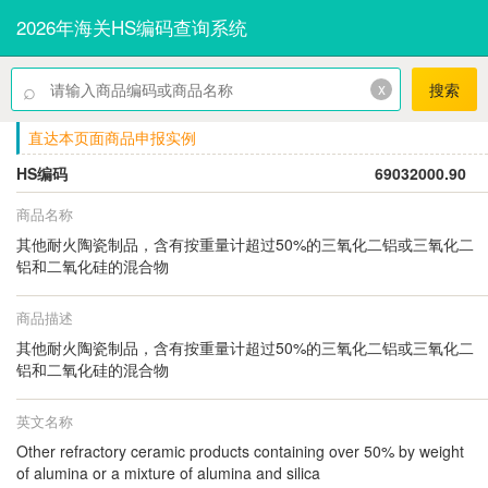
2026年海关HS编码查询系统
⌕
x
搜索
直达本页面商品申报实例
HS编码
69032000.90
商品名称
其他耐火陶瓷制品，含有按重量计超过50%的三氧化二铝或三氧化二
铝和二氧化硅的混合物
商品描述
其他耐火陶瓷制品，含有按重量计超过50%的三氧化二铝或三氧化二
铝和二氧化硅的混合物
英文名称
Other refractory ceramic products containing over 50% by weight
of alumina or a mixture of alumina and silica