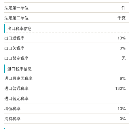
法定第一单位
件
法定第二单位
千克
出口税率信息
出口退税率
13%
出口关税率
0%
出口暂定税率
无
进口税率信息
进口最惠国税率
6%
进口普通税率
130%
进口暂定税率
-
增值税率
13%
消费税率
0%