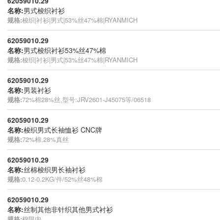
62059010.29
名称:
男式梭织衬衫
规格:
梭织|衬衫|男式|53%丝47%棉|RYANMICH
62059010.29
名称:
男式梭织衬衫53%丝47%棉
规格:
梭织|衬衫|男式|53%丝47%棉|RYANMICH
62059010.29
名称:
男装衬衫
规格:
72%棉28%丝,型号:JRV2601-J45075等/06518
62059010.29
名称:
梭织男式长袖恤衫 CNC牌
规格:
72%棉,28%真丝
62059010.29
名称:
丝棉梭织男长袖衬衫
规格:
0.12-0.2KG/件/52%丝48%棉
62059010.29
名称:
丝制其他非针织其他男式衬衫
规格:
棉限内