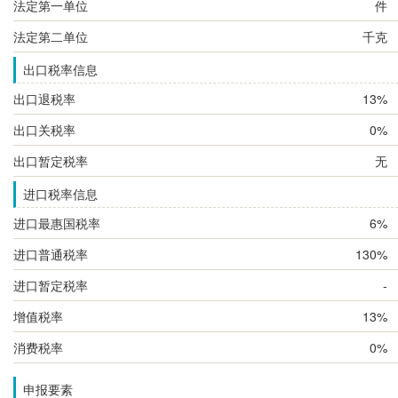
法定第一单位
件
法定第二单位
千克
出口税率信息
出口退税率
13%
出口关税率
0%
出口暂定税率
无
进口税率信息
进口最惠国税率
6%
进口普通税率
130%
进口暂定税率
-
增值税率
13%
消费税率
0%
申报要素