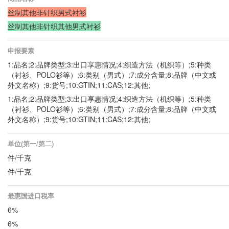
丝制其他非针织男式衬衫
丝制其他非针织其他男式衬衫
申报要素
1:品名;2:品牌类型;3:出口享惠情况;4:织造方法（机织等）;5:种类
（衬衫、POLO衫等）;6:类别（男式）;7:成分含量;8:品牌（中文或
外文名称）;9:货号;10:GTIN;11:CAS;12:其他;
1:品名;2:品牌类型;3:出口享惠情况;4:织造方法（机织等）;5:种类
（衬衫、POLO衫等）;6:类别（男式）;7:成分含量;8:品牌（中文或
外文名称）;9:货号;10:GTIN;11:CAS;12:其他;
单位(第一/第二)
件/千克
件/千克
最惠国进口税率
6%
6%