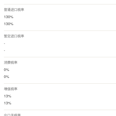
普通进口税率
130%
130%
暂定进口税率
-
-
消费税率
0%
0%
增值税率
13%
13%
出口关税率