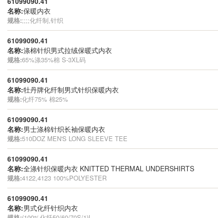
61099090.41
名称:
保暖内衣
规格:
;;;;化纤制,针织
61099090.41
名称:
涤棉针织男式拉绒保暖式内衣
规格:
65%涤35%棉 S-3XL码
61099090.41
名称:
牡丹牌化纤制男式针织保暖内衣
规格:
化纤75% 棉25%
61099090.41
名称:
男士涤棉针织长袖保暖内衣
规格:
510DOZ MEN'S LONG SLEEVE TEE
61099090.41
名称:
全涤针织保暖内衣 KNITTED THERMAL UNDERSHIRTS
规格:
4122,4123 100%POLYESTER
61099090.41
名称:
男式化纤针织内衣
规格:
(100%化纤50/60/70S/1)L