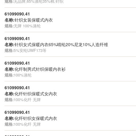
规格:
无品牌,65%涤纶35%棉,针织
61099090.41
名称:
针织女装保暖式内衣
规格:
无牌 100%涤纶
61099090.41
名称:
针织女式保暖内衣65%晴纶20%尼龙10%人造纤维
规格:
5%安纶UWF173等
61099090.41
名称:
化纤制男式针织保暖内衣衫
规格:
100%涤纶
61099090.41
名称:
化纤针织保暖式女内衣
规格:
100%化纤 无牌
61099090.41
名称:
化纤针织女保暖式内衣
规格:
100%化纤 无牌