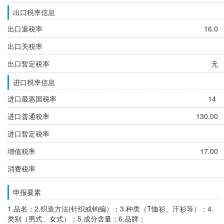
出口税率信息
出口退税率
16.0
出口关税率
出口暂定税率
无
进口税率信息
进口最惠国税率
14
进口普通税率
130.00
进口暂定税率
增值税率
17.00
消费税率
申报要素
1.品名；2.织造方法(针织或钩编）；3.种类（T恤衫、汗衫等）；4.
类别（男式、女式）；
5.成分含量；6.品牌；