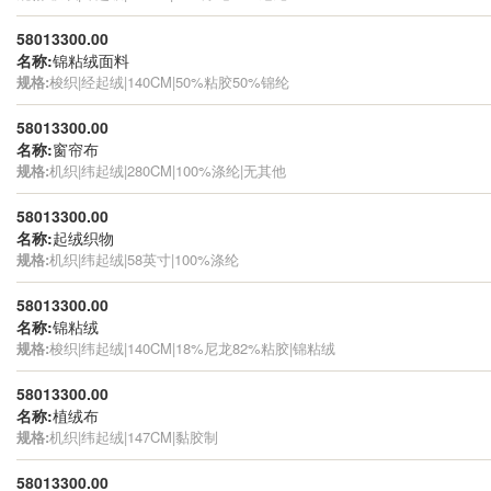
58013300.00
名称:
锦粘绒面料
规格:
梭织|经起绒|140CM|50%粘胶50%锦纶
58013300.00
名称:
窗帘布
规格:
机织|纬起绒|280CM|100%涤纶|无其他
58013300.00
名称:
起绒织物
规格:
机织|纬起绒|58英寸|100%涤纶
58013300.00
名称:
锦粘绒
规格:
梭织|纬起绒|140CM|18%尼龙82%粘胶|锦粘绒
58013300.00
名称:
植绒布
规格:
机织|纬起绒|147CM|黏胶制
58013300.00