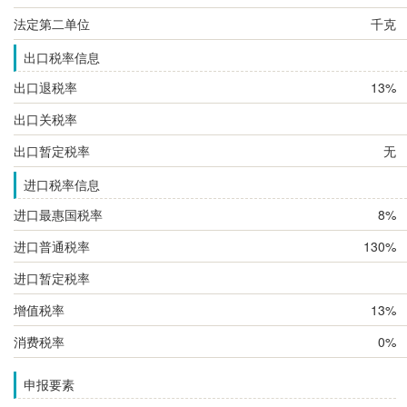
法定第二单位
千克
出口税率信息
出口退税率
13%
出口关税率
出口暂定税率
无
进口税率信息
进口最惠国税率
8%
进口普通税率
130%
进口暂定税率
增值税率
13%
消费税率
0%
申报要素