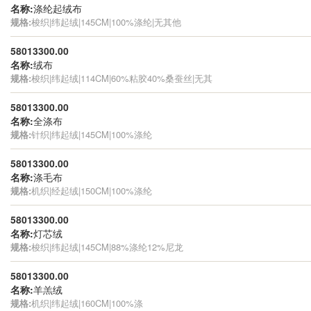
名称:
涤纶起绒布
规格:
梭织|纬起绒|145CM|100%涤纶|无其他
58013300.00
名称:
绒布
规格:
梭织|纬起绒|114CM|60%粘胶40%桑蚕丝|无其
58013300.00
名称:
全涤布
规格:
针织|纬起绒|145CM|100%涤纶
58013300.00
名称:
涤毛布
规格:
机织|经起绒|150CM|100%涤纶
58013300.00
名称:
灯芯绒
规格:
梭织|纬起绒|145CM|88%涤纶12%尼龙
58013300.00
名称:
羊羔绒
规格:
机织|纬起绒|160CM|100%涤