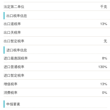
法定第二单位
千克
出口税率信息
出口退税率
13%
出口关税率
出口暂定税率
无
进口税率信息
进口最惠国税率
8%
进口普通税率
130%
进口暂定税率
增值税率
13%
消费税率
0%
申报要素