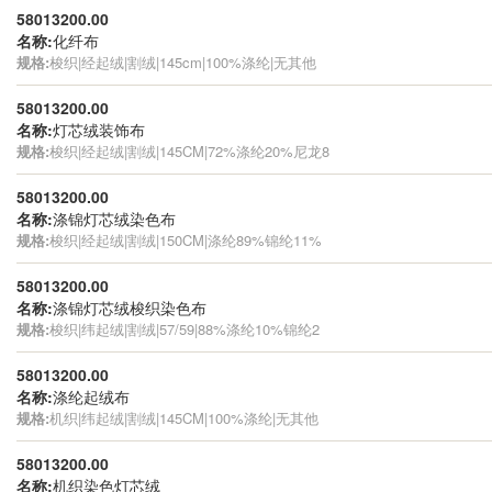
58013200.00
名称:
化纤布
规格:
梭织|经起绒|割绒|145cm|100%涤纶|无其他
58013200.00
名称:
灯芯绒装饰布
规格:
梭织|经起绒|割绒|145CM|72%涤纶20%尼龙8
58013200.00
名称:
涤锦灯芯绒染色布
规格:
梭织|经起绒|割绒|150CM|涤纶89%锦纶11%
58013200.00
名称:
涤锦灯芯绒梭织染色布
规格:
梭织|纬起绒|割绒|57/59|88%涤纶10%锦纶2
58013200.00
名称:
涤纶起绒布
规格:
机织|纬起绒|割绒|145CM|100%涤纶|无其他
58013200.00
名称:
机织染色灯芯绒