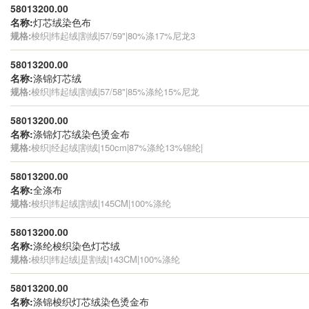
58013200.00
名称:
灯芯绒染色布
规格:
梭织|纬起绒|割绒|57/59"|80%涤17%尼龙3
58013200.00
名称:
涤锦灯芯绒
规格:
梭织|纬起绒|割绒|57/58"|85%涤纶15%尼龙
58013200.00
名称:
涤锦灯芯绒染色烫金布
规格:
梭织|经起绒|割绒|150cm|87%涤纶13%锦纶|
58013200.00
名称:
全涤布
规格:
梭织|纬起绒|割绒|145CM|100%涤纶
58013200.00
名称:
涤纶梭织染色灯芯绒
规格:
梭织|纬起绒|是割绒|143CM|100%涤纶
58013200.00
名称:
涤锦梭织灯芯绒染色烫金布